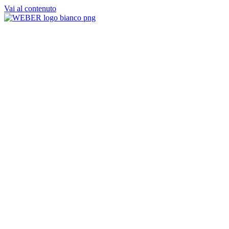
Vai al contenuto